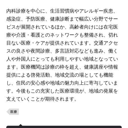
内科診療を中心に、生活習慣病やアレルギー疾患、
感染症、予防医療、健康診断まで幅広い分野でサー
ビスが展開されているほか、高齢者向けには在宅医
療や介護・看護とのネットワークも整備され、切れ
目ない医療・ケアが提供されています。交通アクセ
スの良さや夜間診療、多言語対応なども進み、働く
人や外国人にとっても利用しやすい地域となってい
ます。医療機関は診療の枠を超え、健康講座や情報
提供による啓発活動、地域交流の場としても機能
し、住民の安心感や地域の魅力向上に寄与していま
す。今後もこの充実した医療環境が、地域の発展を
支えていくことが期待されます。
医療