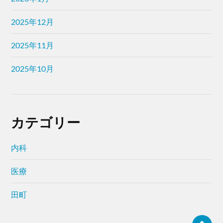
2025年12月
2025年11月
2025年10月
カテゴリー
内科
医療
田町