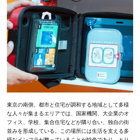
東京の南側、都市と住宅が調和する地域として多様
な人々が集まるエリアでは、国家機関、大企業のオ
フィス、学校、集合住宅などが隣り合い、独自の街
並みを形成している。
この場所には生活を支える多
様なインフラが整っていることが特色であり、とり