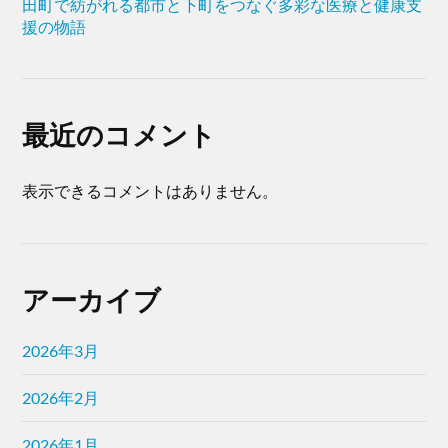
田町で紡がれる都市と下町をつなぐ多彩な医療と健康支
援の物語
最近のコメント
表示できるコメントはありません。
アーカイブ
2026年3月
2026年2月
2026年1月