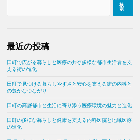
検
索
最近の投稿
田町で広がる暮らしと医療の共存多様な都市生活者を支
える街の進化
田町で見つける暮らしやすさと安心を支える街の内科と
の豊かなつながり
田町の高層都市と生活に寄り添う医療環境の魅力と進化
田町の多様な暮らしと健康を支える内科医院と地域医療
の進化