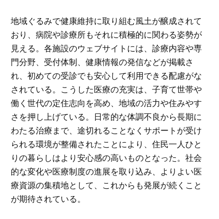
地域ぐるみで健康維持に取り組む風土が醸成されて
おり、病院や診療所もそれに積極的に関わる姿勢が
見える。各施設のウェブサイトには、診療内容や専
門分野、受付体制、健康情報の発信などが掲載さ
れ、初めての受診でも安心して利用できる配慮がな
されている。こうした医療の充実は、子育て世帯や
働く世代の定住志向を高め、地域の活力や住みやす
さを押し上げている。日常的な体調不良から長期に
わたる治療まで、途切れることなくサポートが受け
られる環境が整備されたことにより、住民一人ひと
りの暮らしはより安心感の高いものとなった。社会
的な変化や医療制度の進展を取り込み、よりよい医
療資源の集積地として、これからも発展が続くこと
が期待されている。