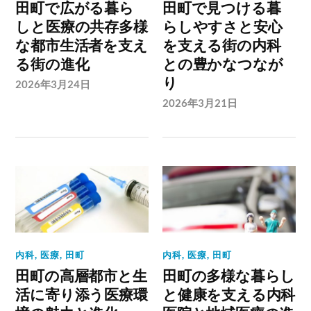
田町で広がる暮ら
田町で見つける暮
しと医療の共存多様
らしやすさと安心
な都市生活者を支え
を支える街の内科
る街の進化
との豊かなつなが
り
2026年3月24日
2026年3月21日
内科
,
医療
,
田町
内科
,
医療
,
田町
田町の高層都市と生
田町の多様な暮らし
活に寄り添う医療環
と健康を支える内科