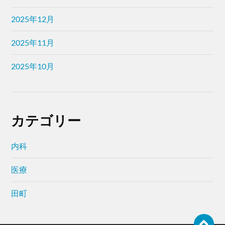
2025年12月
2025年11月
2025年10月
カテゴリー
内科
医療
田町