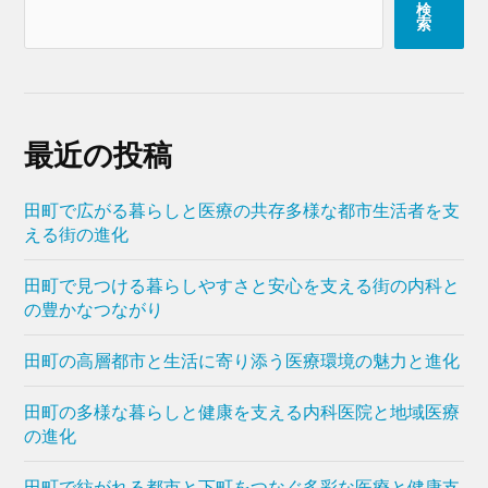
検
索
最近の投稿
田町で広がる暮らしと医療の共存多様な都市生活者を支
える街の進化
田町で見つける暮らしやすさと安心を支える街の内科と
の豊かなつながり
田町の高層都市と生活に寄り添う医療環境の魅力と進化
田町の多様な暮らしと健康を支える内科医院と地域医療
の進化
田町で紡がれる都市と下町をつなぐ多彩な医療と健康支