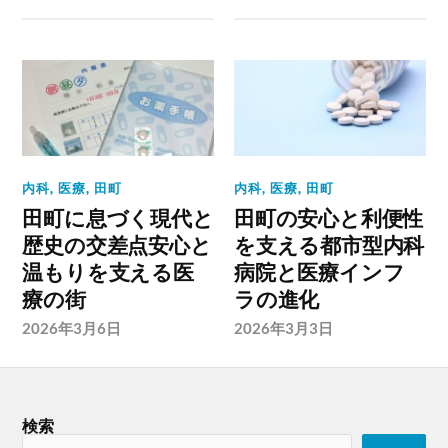
内科
,
医療
,
田町
内科
,
医療
,
田町
田町に息づく現代と
田町の安心と利便性
歴史の交差点安心と
を支える都市型内科
温もりを支える医
病院と医療インフ
療の街
ラの進化
2026年3月6日
2026年3月3日
検索