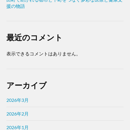
援の物語
最近のコメント
表示できるコメントはありません。
アーカイブ
2026年3月
2026年2月
2026年1月