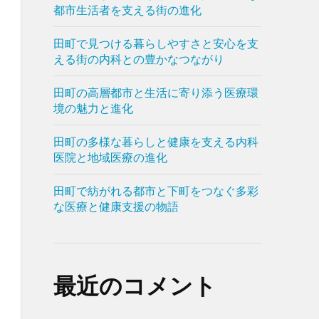
都市生活者を支える街の進化
田町で見つける暮らしやすさと安心を支
える街の内科との豊かなつながり
田町の高層都市と生活に寄り添う医療環
境の魅力と進化
田町の多様な暮らしと健康を支える内科
医院と地域医療の進化
田町で紡がれる都市と下町をつなぐ多彩
な医療と健康支援の物語
最近のコメント