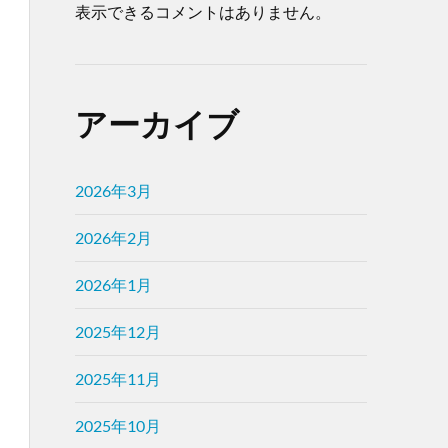
表示できるコメントはありません。
アーカイブ
2026年3月
2026年2月
2026年1月
2025年12月
2025年11月
2025年10月