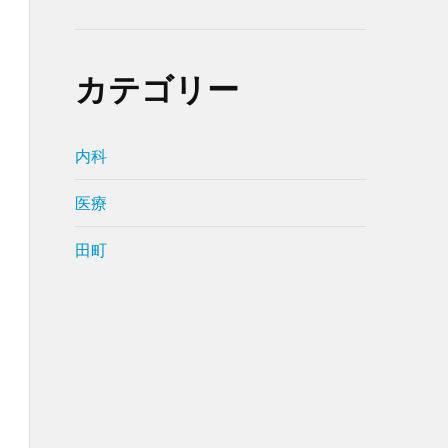
カテゴリー
内科
医療
田町